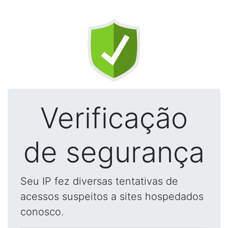
Verificação
de segurança
Seu IP fez diversas tentativas de
acessos suspeitos a sites hospedados
conosco.